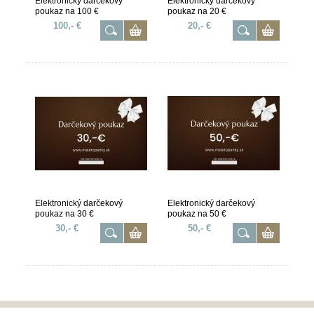
Elektronický darčekový
Elektronický darčekový
poukaz na 100 €
poukaz na 20 €
100,- €
20,- €
Elektronický darčekový
Elektronický darčekový
poukaz na 30 €
poukaz na 50 €
30,- €
50,- €