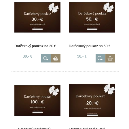
Darčekový poukaz na 30 €
Darčekový poukaz na 50 €
30,- €
50,- €