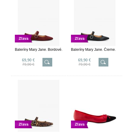
Zľava
Zľava
Baleríny Mary Jane. Bordové.
Baleríny Mary Jane. Čierne.
69,90 €
69,90 €
79,90 €
79,90 €
Zľava
Zľava