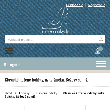
Prihlásenie
Registrácia
0
Kategórie
Klasické kožené lodičky, úzka špička. Béžový semiš.
Úvod
Lodičky
Klasické lodičky
Klasické kožené lodičky, úzka
špička. Béžový semiš.