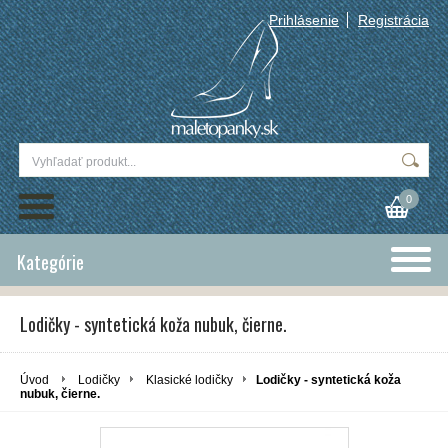
Prihlásenie
Registrácia
0
Kategórie
Lodičky - syntetická koža nubuk, čierne.
Úvod
Lodičky
Klasické lodičky
Lodičky - syntetická koža
nubuk, čierne.