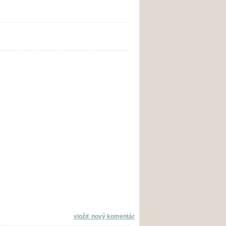
vložiť nový komentár